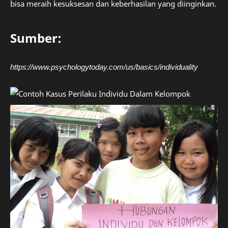
bisa meraih kesuksesan dan keberhasilan yang diinginkan.
Sumber:
https://www.psychologytoday.com/us/basics/individuality