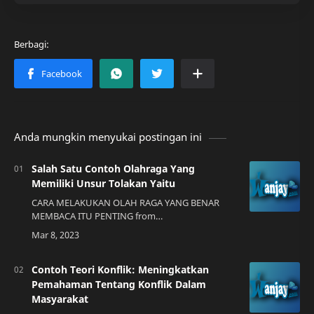
Anda mungkin menyukai postingan ini
Salah Satu Contoh Olahraga Yang
Memiliki Unsur Tolakan Yaitu
CARA MELAKUKAN OLAH RAGA YANG BENAR
MEMBACA ITU PENTING from
belajarcoratcoretpena.blogspot.com Pengantar
Olahraga adalah aktivitas fisik yang dilakukan
untuk menjaga kesehatan…
Contoh Teori Konflik: Meningkatkan
Pemahaman Tentang Konflik Dalam
Masyarakat