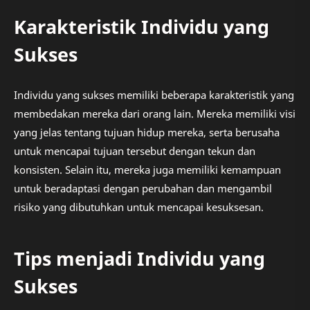
Karakteristik Individu yang
Sukses
Individu yang sukses memiliki beberapa karakteristik yang
membedakan mereka dari orang lain. Mereka memiliki visi
yang jelas tentang tujuan hidup mereka, serta berusaha
untuk mencapai tujuan tersebut dengan tekun dan
konsisten. Selain itu, mereka juga memiliki kemampuan
untuk beradaptasi dengan perubahan dan mengambil
risiko yang dibutuhkan untuk mencapai kesuksesan.
Tips menjadi Individu yang
Sukses