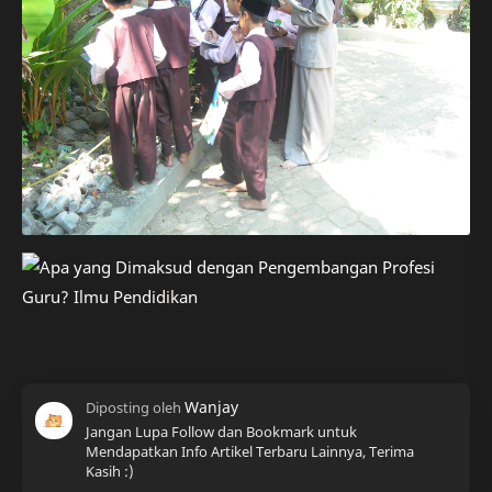
Jangan Lupa Follow dan Bookmark untuk
Mendapatkan Info Artikel Terbaru Lainnya, Terima
Kasih :)