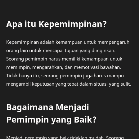
Apa itu Kepemimpinan?
Kepemimpinan adalah kemampuan untuk mempengaruhi
orang lain untuk mencapai tujuan yang diinginkan.
Seorang pemimpin harus memiliki kemampuan untuk
memimpin, mengarahkan, dan memotivasi bawahan.
Tidak hanya itu, seorang pemimpin juga harus mampu
mengambil keputusan yang tepat dalam situasi yang sulit.
Bagaimana Menjadi
Pemimpin yang Baik?
Menjadi pemimpin yang baik tidaklah mudah. Seorang