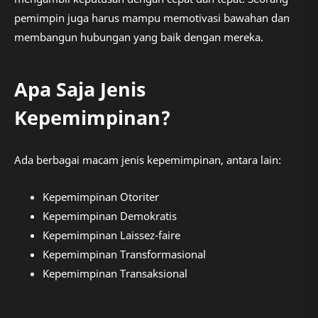
pemimpin juga harus mampu memotivasi bawahan dan
membangun hubungan yang baik dengan mereka.
Apa Saja Jenis
Kepemimpinan?
Ada berbagai macam jenis kepemimpinan, antara lain:
Kepemimpinan Otoriter
Kepemimpinan Demokratis
Kepemimpinan Laissez-faire
Kepemimpinan Transformasional
Kepemimpinan Transaksional