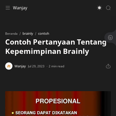
Wanjay
brainly
contoh
Beranda
Contoh Pertanyaan Tentang
Kepemimpinan Brainly
2 min read