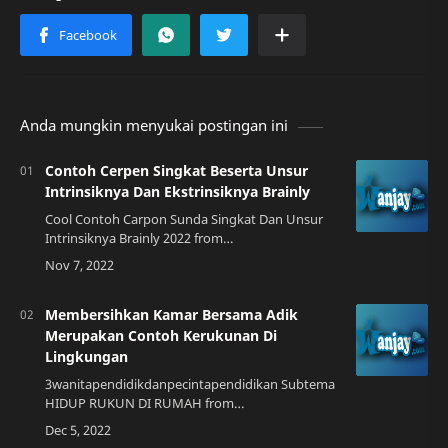
Anda mungkin menyukai postingan ini
Contoh Cerpen Singkat Beserta Unsur
Intrinsiknya Dan Ekstrinsiknya Brainly
Cool Contoh Carpon Sunda Singkat Dan Unsur
Intrinsiknya Brainly 2022 from
perpustakaansekolah.my.idPendahuluan Cerpen
merupakan salah satu bentuk karya sastra yang
sangat popule…
Membersihkan Kamar Bersama Adik
Merupakan Contoh Kerukunan Di
Lingkungan
3wanitapendidikdanpecintapendidikan Subtema
HIDUP RUKUN DI RUMAH from
3wanitapendidik.blogspot.com Pengertian
Kerukunan Kerukunan adalah suatu keadaan