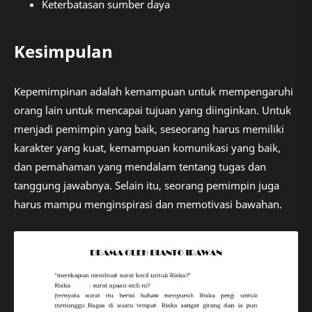
Keterbatasan sumber daya
Kesimpulan
Kepemimpinan adalah kemampuan untuk mempengaruhi
orang lain untuk mencapai tujuan yang diinginkan. Untuk
menjadi pemimpin yang baik, seseorang harus memiliki
karakter yang kuat, kemampuan komunikasi yang baik,
dan pemahaman yang mendalam tentang tugas dan
tanggung jawabnya. Selain itu, seorang pemimpin juga
harus mampu menginspirasi dan memotivasi bawahan.