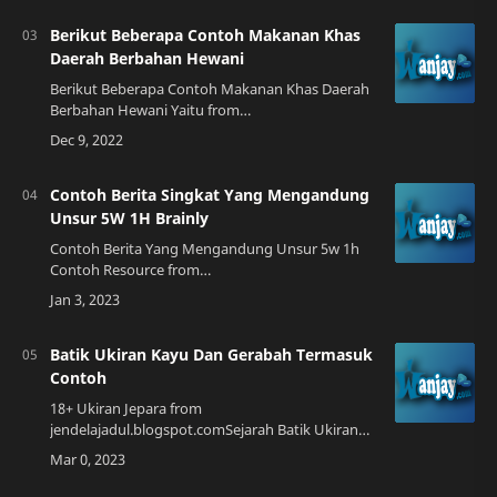
yang terjadi ketika semua…
Berikut Beberapa Contoh Makanan Khas
Daerah Berbahan Hewani
Berikut Beberapa Contoh Makanan Khas Daerah
Berbahan Hewani Yaitu from
blogyuripdf.blogspot.comPengenalan Indonesia
memiliki beragam makanan khas daerah yang
terkenal dengan cit…
Contoh Berita Singkat Yang Mengandung
Unsur 5W 1H Brainly
Contoh Berita Yang Mengandung Unsur 5w 1h
Contoh Resource from
mikkcarraj.blogspot.comMenulis Berita Singkat
yang EfektifBerita singkat atau yang biasa
disebut dengan headline n…
Batik Ukiran Kayu Dan Gerabah Termasuk
Contoh
18+ Ukiran Jepara from
jendelajadul.blogspot.comSejarah Batik Ukiran
KayuBatik ukiran kayu merupakan salah satu
jenis batik yang memiliki ciri khas berupa pola
yang terukir pada…