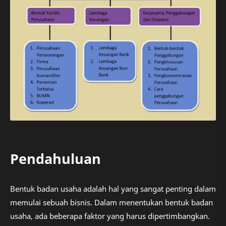
Pendahuluan
Bentuk badan usaha adalah hal yang sangat penting dalam
memulai sebuah bisnis. Dalam menentukan bentuk badan
usaha, ada beberapa faktor yang harus dipertimbangkan.