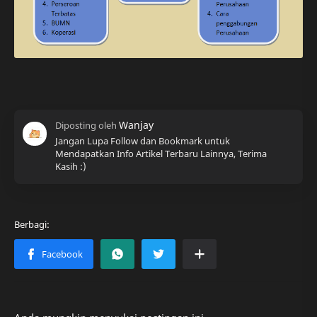
Jangan Lupa Follow dan Bookmark untuk
Mendapatkan Info Artikel Terbaru Lainnya, Terima
Kasih :)