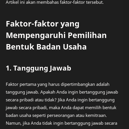
Artikel ini akan membahas faktor-faktor tersebut.
Faktor-faktor yang
Mempengaruhi Pemilihan
Bentuk Badan Usaha
1. Tanggung Jawab
Faktor pertama yang harus dipertimbangkan adalah
tanggung jawab. Apakah Anda ingin bertanggung jawab
secara pribadi atau tidak? Jika Anda ingin bertanggung
jawab secara pribadi, maka Anda dapat memilih bentuk
badan usaha seperti perseorangan atau kemitraan.
Namun, jika Anda tidak ingin bertanggung jawab secara