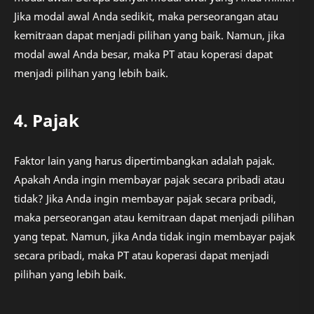
Jika modal awal Anda sedikit, maka perseorangan atau
kemitraan dapat menjadi pilihan yang baik. Namun, jika
modal awal Anda besar, maka PT atau koperasi dapat
menjadi pilihan yang lebih baik.
4. Pajak
Faktor lain yang harus dipertimbangkan adalah pajak.
Apakah Anda ingin membayar pajak secara pribadi atau
tidak? Jika Anda ingin membayar pajak secara pribadi,
maka perseorangan atau kemitraan dapat menjadi pilihan
yang tepat. Namun, jika Anda tidak ingin membayar pajak
secara pribadi, maka PT atau koperasi dapat menjadi
pilihan yang lebih baik.