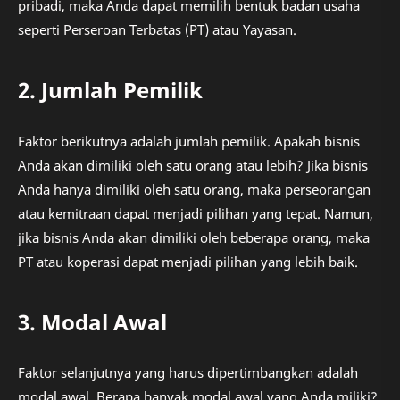
pribadi, maka Anda dapat memilih bentuk badan usaha
seperti Perseroan Terbatas (PT) atau Yayasan.
2. Jumlah Pemilik
Faktor berikutnya adalah jumlah pemilik. Apakah bisnis
Anda akan dimiliki oleh satu orang atau lebih? Jika bisnis
Anda hanya dimiliki oleh satu orang, maka perseorangan
atau kemitraan dapat menjadi pilihan yang tepat. Namun,
jika bisnis Anda akan dimiliki oleh beberapa orang, maka
PT atau koperasi dapat menjadi pilihan yang lebih baik.
3. Modal Awal
Faktor selanjutnya yang harus dipertimbangkan adalah
modal awal. Berapa banyak modal awal yang Anda miliki?