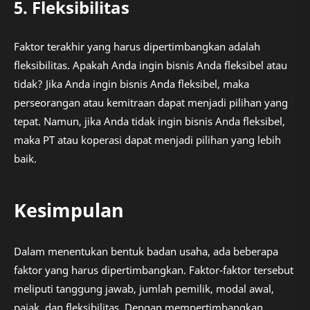
5. Fleksibilitas
Faktor terakhir yang harus dipertimbangkan adalah
fleksibilitas. Apakah Anda ingin bisnis Anda fleksibel atau
tidak? Jika Anda ingin bisnis Anda fleksibel, maka
perseorangan atau kemitraan dapat menjadi pilihan yang
tepat. Namun, jika Anda tidak ingin bisnis Anda fleksibel,
maka PT atau koperasi dapat menjadi pilihan yang lebih
baik.
Kesimpulan
Dalam menentukan bentuk badan usaha, ada beberapa
faktor yang harus dipertimbangkan. Faktor-faktor tersebut
meliputi tanggung jawab, jumlah pemilik, modal awal,
pajak, dan fleksibilitas. Dengan mempertimbangkan