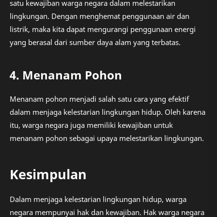
satu kewajiban warga negara dalam melestarikan
lingkungan. Dengan menghemat penggunaan air dan
listrik, maka kita dapat mengurangi penggunaan energi
yang berasal dari sumber daya alam yang terbatas.
4. Menanam Pohon
Menanam pohon menjadi salah satu cara yang efektif
dalam menjaga kelestarian lingkungan hidup. Oleh karena
itu, warga negara juga memiliki kewajiban untuk
menanam pohon sebagai upaya melestarikan lingkungan.
Kesimpulan
Dalam menjaga kelestarian lingkungan hidup, warga
negara mempunyai hak dan kewajiban. Hak warga negara