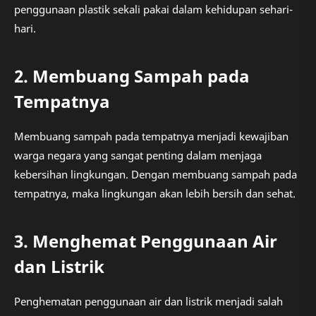
penggunaan plastik sekali pakai dalam kehidupan sehari-
hari.
2. Membuang Sampah pada
Tempatnya
Membuang sampah pada tempatnya menjadi kewajiban
warga negara yang sangat penting dalam menjaga
kebersihan lingkungan. Dengan membuang sampah pada
tempatnya, maka lingkungan akan lebih bersih dan sehat.
3. Menghemat Penggunaan Air
dan Listrik
Penghematan penggunaan air dan listrik menjadi salah