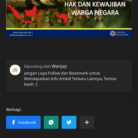
Jangan Lupa Follow dan Bookmark untuk
Mendapatkan Info Artikel Terbaru Lainnya, Terima
Kasih :)