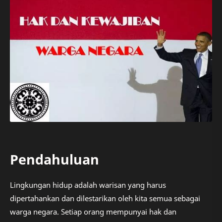
Pendahuluan
Lingkungan hidup adalah warisan yang harus
dipertahankan dan dilestarikan oleh kita semua sebagai
warga negara. Setiap orang mempunyai hak dan