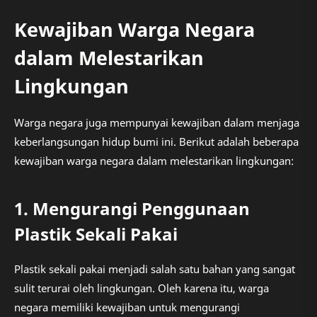
Kewajiban Warga Negara
dalam Melestarikan
Lingkungan
Warga negara juga mempunyai kewajiban dalam menjaga
keberlangsungan hidup bumi ini. Berikut adalah beberapa
kewajiban warga negara dalam melestarikan lingkungan:
1. Mengurangi Penggunaan
Plastik Sekali Pakai
Plastik sekali pakai menjadi salah satu bahan yang sangat
sulit terurai oleh lingkungan. Oleh karena itu, warga
negara memiliki kewajiban untuk mengurangi