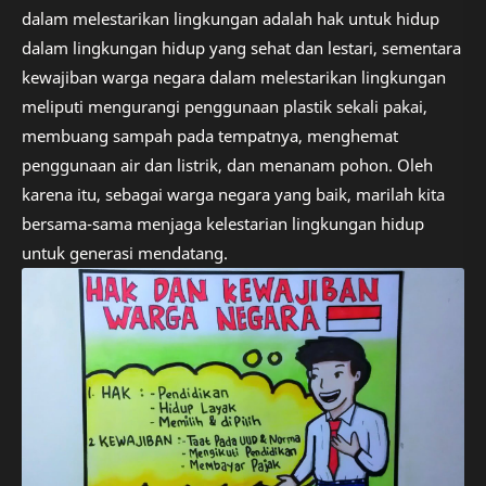
dalam melestarikan lingkungan adalah hak untuk hidup
dalam lingkungan hidup yang sehat dan lestari, sementara
kewajiban warga negara dalam melestarikan lingkungan
meliputi mengurangi penggunaan plastik sekali pakai,
membuang sampah pada tempatnya, menghemat
penggunaan air dan listrik, dan menanam pohon. Oleh
karena itu, sebagai warga negara yang baik, marilah kita
bersama-sama menjaga kelestarian lingkungan hidup
untuk generasi mendatang.