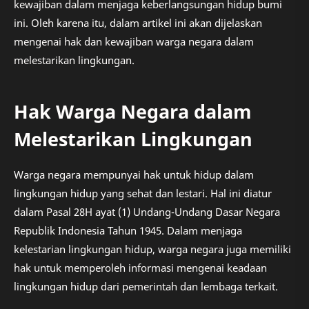
kewajiban dalam menjaga keberlangsungan hidup bumi
ini. Oleh karena itu, dalam artikel ini akan dijelaskan
mengenai hak dan kewajiban warga negara dalam
melestarikan lingkungan.
Hak Warga Negara dalam
Melestarikan Lingkungan
Warga negara mempunyai hak untuk hidup dalam
lingkungan hidup yang sehat dan lestari. Hal ini diatur
dalam Pasal 28H ayat (1) Undang-Undang Dasar Negara
Republik Indonesia Tahun 1945. Dalam menjaga
kelestarian lingkungan hidup, warga negara juga memiliki
hak untuk memperoleh informasi mengenai keadaan
lingkungan hidup dari pemerintah dan lembaga terkait.