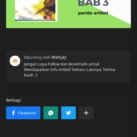
Jangan Lupa Follow dan Bookmark untuk
Mendapatkan Info Artikel Terbaru Lainnya, Terima
Kasih :)