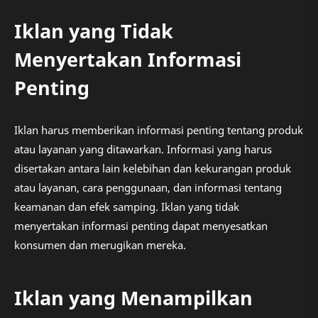
Iklan yang Tidak
Menyertakan Informasi
Penting
Iklan harus memberikan informasi penting tentang produk
atau layanan yang ditawarkan. Informasi yang harus
disertakan antara lain kelebihan dan kekurangan produk
atau layanan, cara penggunaan, dan informasi tentang
keamanan dan efek samping. Iklan yang tidak
menyertakan informasi penting dapat menyesatkan
konsumen dan merugikan mereka.
Iklan yang Menampilkan