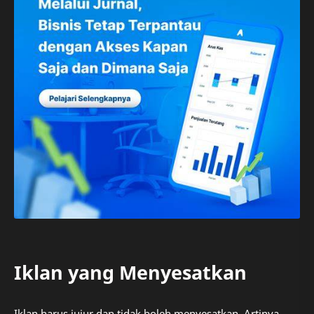
Iklan yang Menyesatkan
Iklan harus jujur dan tidak boleh menyesatkan. Artinya,