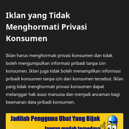
Iklan yang Tidak
Menghormati Privasi
Konsumen
Iklan harus menghormati privasi konsumen dan tidak
boleh mengumpulkan informasi pribadi tanpa izin
konsumen. Iklan juga tidak boleh menampilkan informasi
pribadi konsumen tanpa izin dari konsumen tersebut. Iklan
yang tidak menghormati privasi konsumen dapat
melanggar hak asasi manusia dan menjadi ancaman bagi
keamanan data pribadi konsumen.