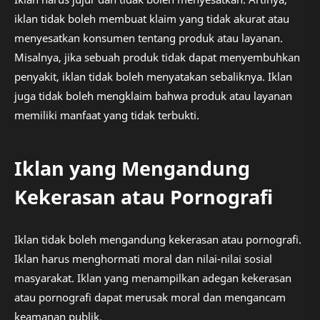
iklan tidak boleh membuat klaim yang tidak akurat atau
menyesatkan konsumen tentang produk atau layanan.
Misalnya, jika sebuah produk tidak dapat menyembuhkan
penyakit, iklan tidak boleh menyatakan sebaliknya. Iklan
juga tidak boleh mengklaim bahwa produk atau layanan
memiliki manfaat yang tidak terbukti.
Iklan yang Mengandung
Kekerasan atau Pornografi
Iklan tidak boleh mengandung kekerasan atau pornografi.
Iklan harus menghormati moral dan nilai-nilai sosial
masyarakat. Iklan yang menampilkan adegan kekerasan
atau pornografi dapat merusak moral dan mengancam
keamanan publik.