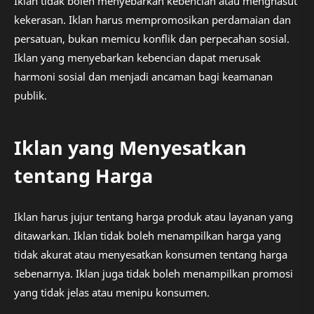
Iklan tidak boleh menyebarkan kebencian atau menghasut
kekerasan. Iklan harus mempromosikan perdamaian dan
persatuan, bukan memicu konflik dan perpecahan sosial.
Iklan yang menyebarkan kebencian dapat merusak
harmoni sosial dan menjadi ancaman bagi keamanan
publik.
Iklan yang Menyesatkan
tentang Harga
Iklan harus jujur tentang harga produk atau layanan yang
ditawarkan. Iklan tidak boleh menampilkan harga yang
tidak akurat atau menyesatkan konsumen tentang harga
sebenarnya. Iklan juga tidak boleh menampilkan promosi
yang tidak jelas atau menipu konsumen.