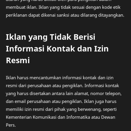
membuat iklan. Iklan yang tidak sesuai dengan kode etik
periklanan dapat dikenai sanksi atau dilarang ditayangkan.
Iklan yang Tidak Berisi
Informasi Kontak dan Izin
Resmi
Iklan harus mencantumkan informasi kontak dan izin
resmi dari perusahaan atau pengiklan. Informasi kontak
yang harus disertakan antara lain alamat, nomor telepon,
dan email perusahaan atau pengiklan. Iklan juga harus
memiliki izin resmi dari pihak yang berwenang, seperti
Kementerian Komunikasi dan Informatika atau Dewan
Pers.