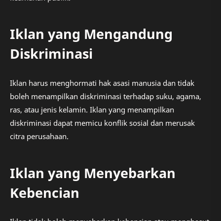
Iklan yang Mengandung
Diskriminasi
Iklan harus menghormati hak asasi manusia dan tidak
boleh menampilkan diskriminasi terhadap suku, agama,
ras, atau jenis kelamin. Iklan yang menampilkan
diskriminasi dapat memicu konflik sosial dan merusak
citra perusahaan.
Iklan yang Menyebarkan
Kebencian