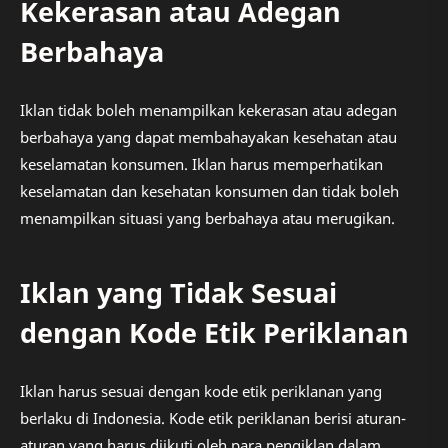
Kekerasan atau Adegan
Berbahaya
Iklan tidak boleh menampilkan kekerasan atau adegan
berbahaya yang dapat membahayakan kesehatan atau
keselamatan konsumen. Iklan harus memperhatikan
keselamatan dan kesehatan konsumen dan tidak boleh
menampilkan situasi yang berbahaya atau merugikan.
Iklan yang Tidak Sesuai
dengan Kode Etik Periklanan
Iklan harus sesuai dengan kode etik periklanan yang
berlaku di Indonesia. Kode etik periklanan berisi aturan-
aturan yang harus diikuti oleh para pengiklan dalam