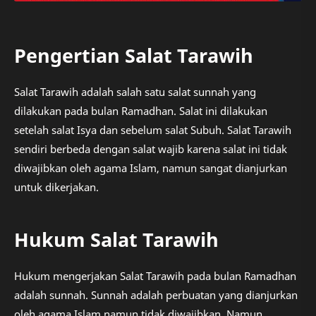
Pengertian Salat Tarawih
Salat Tarawih adalah salah satu salat sunnah yang
dilakukan pada bulan Ramadhan. Salat ini dilakukan
setelah salat Isya dan sebelum salat Subuh. Salat Tarawih
sendiri berbeda dengan salat wajib karena salat ini tidak
diwajibkan oleh agama Islam, namun sangat dianjurkan
untuk dikerjakan.
Hukum Salat Tarawih
Hukum mengerjakan Salat Tarawih pada bulan Ramadhan
adalah sunnah. Sunnah adalah perbuatan yang dianjurkan
oleh agama Islam namun tidak diwajibkan. Namun