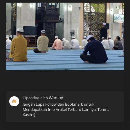
Jangan Lupa Follow dan Bookmark untuk
Mendapatkan Info Artikel Terbaru Lainnya, Terima
Kasih :)