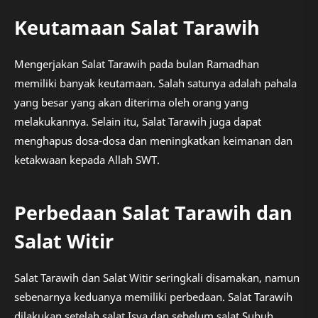
Keutamaan Salat Tarawih
Mengerjakan Salat Tarawih pada bulan Ramadhan
memiliki banyak keutamaan. Salah satunya adalah pahala
yang besar yang akan diterima oleh orang yang
melakukannya. Selain itu, Salat Tarawih juga dapat
menghapus dosa-dosa dan meningkatkan keimanan dan
ketakwaan kepada Allah SWT.
Perbedaan Salat Tarawih dan
Salat Witir
Salat Tarawih dan Salat Witir seringkali disamakan, namun
sebenarnya keduanya memiliki perbedaan. Salat Tarawih
dilakukan setelah salat Isya dan sebelum salat Subuh,