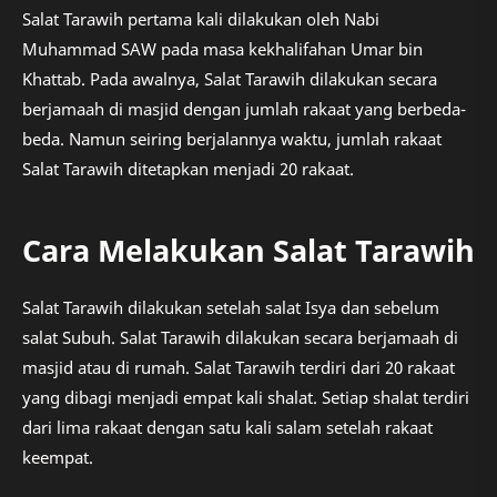
Salat Tarawih pertama kali dilakukan oleh Nabi
Muhammad SAW pada masa kekhalifahan Umar bin
Khattab. Pada awalnya, Salat Tarawih dilakukan secara
berjamaah di masjid dengan jumlah rakaat yang berbeda-
beda. Namun seiring berjalannya waktu, jumlah rakaat
Salat Tarawih ditetapkan menjadi 20 rakaat.
Cara Melakukan Salat Tarawih
Salat Tarawih dilakukan setelah salat Isya dan sebelum
salat Subuh. Salat Tarawih dilakukan secara berjamaah di
masjid atau di rumah. Salat Tarawih terdiri dari 20 rakaat
yang dibagi menjadi empat kali shalat. Setiap shalat terdiri
dari lima rakaat dengan satu kali salam setelah rakaat
keempat.