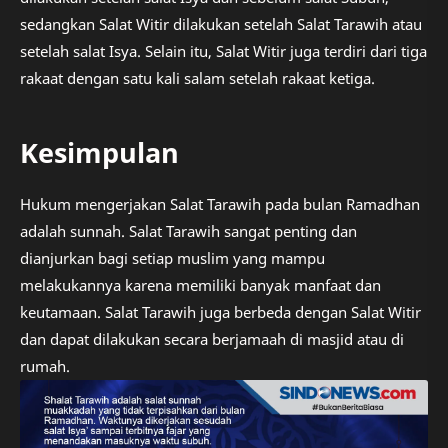
sedangkan Salat Witir dilakukan setelah Salat Tarawih atau
setelah salat Isya. Selain itu, Salat Witir juga terdiri dari tiga
rakaat dengan satu kali salam setelah rakaat ketiga.
Kesimpulan
Hukum mengerjakan Salat Tarawih pada bulan Ramadhan
adalah sunnah. Salat Tarawih sangat penting dan
dianjurkan bagi setiap muslim yang mampu
melakukannya karena memiliki banyak manfaat dan
keutamaan. Salat Tarawih juga berbeda dengan Salat Witir
dan dapat dilakukan secara berjamaah di masjid atau di
rumah.