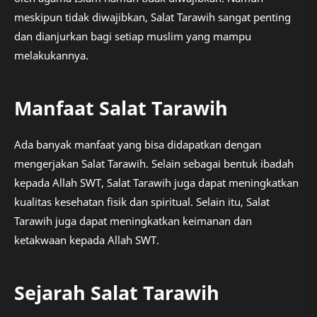
meskipun tidak diwajibkan, Salat Tarawih sangat penting
dan dianjurkan bagi setiap muslim yang mampu
melakukannya.
Manfaat Salat Tarawih
Ada banyak manfaat yang bisa didapatkan dengan
mengerjakan Salat Tarawih. Selain sebagai bentuk ibadah
kepada Allah SWT, Salat Tarawih juga dapat meningkatkan
kualitas kesehatan fisik dan spiritual. Selain itu, Salat
Tarawih juga dapat meningkatkan keimanan dan
ketakwaan kepada Allah SWT.
Sejarah Salat Tarawih