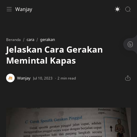
Wanjay
cara
gerakan
Beranda
Jelaskan Cara Gerakan
Memintal Kapas
2 min read