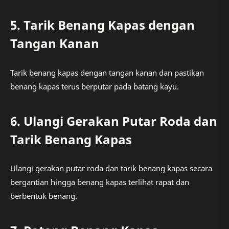
5. Tarik Benang Kapas dengan
Tangan Kanan
Tarik benang kapas dengan tangan kanan dan pastikan
benang kapas terus berputar pada batang kayu.
6. Ulangi Gerakan Putar Roda dan
Tarik Benang Kapas
Ulangi gerakan putar roda dan tarik benang kapas secara
bergantian hingga benang kapas terlihat rapat dan
berbentuk benang.