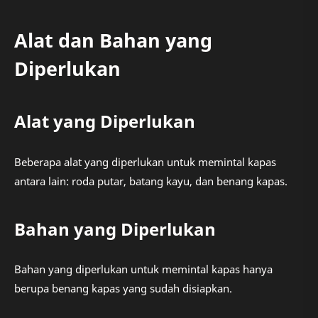
Alat dan Bahan yang
Diperlukan
Alat yang Diperlukan
Beberapa alat yang diperlukan untuk memintal kapas
antara lain: roda putar, batang kayu, dan benang kapas.
Bahan yang Diperlukan
Bahan yang diperlukan untuk memintal kapas hanya
berupa benang kapas yang sudah disiapkan.