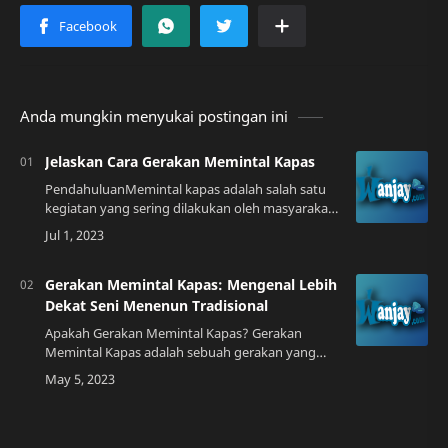
Anda mungkin menyukai postingan ini
Jelaskan Cara Gerakan Memintal Kapas
PendahuluanMemintal kapas adalah salah satu
kegiatan yang sering dilakukan oleh masyarakat
pedesaan. Kegiatan ini bertujuan untuk
menghasilkan benang kapas yang nantinya
dapat d…
Gerakan Memintal Kapas: Mengenal Lebih
Dekat Seni Menenun Tradisional
Apakah Gerakan Memintal Kapas? Gerakan
Memintal Kapas adalah sebuah gerakan yang
bertujuan untuk memperkenalkan dan
mempromosikan seni menenun tradisional
Indonesia, khususnya d…