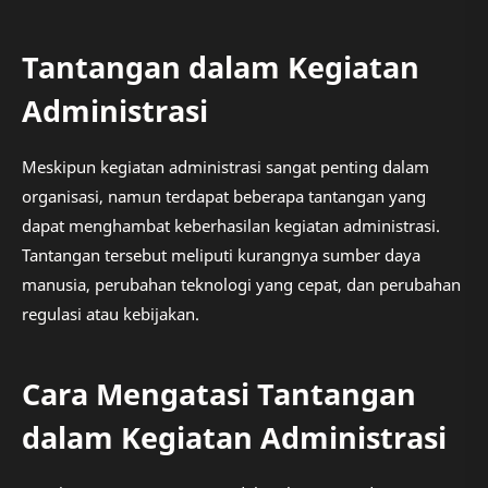
Tantangan dalam Kegiatan
Administrasi
Meskipun kegiatan administrasi sangat penting dalam
organisasi, namun terdapat beberapa tantangan yang
dapat menghambat keberhasilan kegiatan administrasi.
Tantangan tersebut meliputi kurangnya sumber daya
manusia, perubahan teknologi yang cepat, dan perubahan
regulasi atau kebijakan.
Cara Mengatasi Tantangan
dalam Kegiatan Administrasi