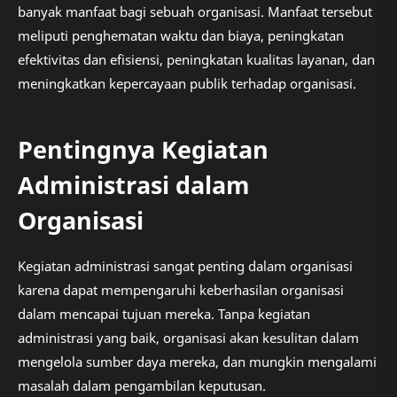
banyak manfaat bagi sebuah organisasi. Manfaat tersebut
meliputi penghematan waktu dan biaya, peningkatan
efektivitas dan efisiensi, peningkatan kualitas layanan, dan
meningkatkan kepercayaan publik terhadap organisasi.
Pentingnya Kegiatan
Administrasi dalam
Organisasi
Kegiatan administrasi sangat penting dalam organisasi
karena dapat mempengaruhi keberhasilan organisasi
dalam mencapai tujuan mereka. Tanpa kegiatan
administrasi yang baik, organisasi akan kesulitan dalam
mengelola sumber daya mereka, dan mungkin mengalami
masalah dalam pengambilan keputusan.