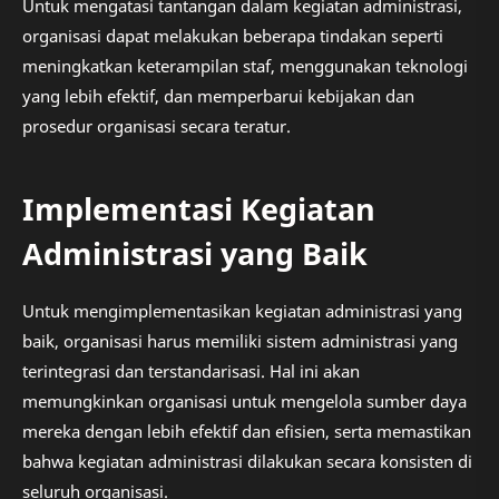
Untuk mengatasi tantangan dalam kegiatan administrasi,
organisasi dapat melakukan beberapa tindakan seperti
meningkatkan keterampilan staf, menggunakan teknologi
yang lebih efektif, dan memperbarui kebijakan dan
prosedur organisasi secara teratur.
Implementasi Kegiatan
Administrasi yang Baik
Untuk mengimplementasikan kegiatan administrasi yang
baik, organisasi harus memiliki sistem administrasi yang
terintegrasi dan terstandarisasi. Hal ini akan
memungkinkan organisasi untuk mengelola sumber daya
mereka dengan lebih efektif dan efisien, serta memastikan
bahwa kegiatan administrasi dilakukan secara konsisten di
seluruh organisasi.