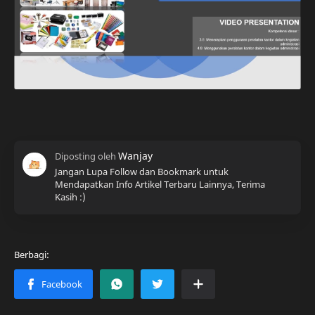
Jangan Lupa Follow dan Bookmark untuk
Mendapatkan Info Artikel Terbaru Lainnya, Terima
Kasih :)