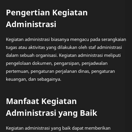
Pengertian Kegiatan
Administrasi
Kegiatan administrasi biasanya mengacu pada serangkaian
tugas atau aktivitas yang dilakukan oleh staf administrasi
dalam sebuah organisasi. Kegiatan administrasi meliputi
pengelolaan dokumen, pengarsipan, penjadwalan
pertemuan, pengaturan perjalanan dinas, pengaturan
keuangan, dan sebagainya.
Manfaat Kegiatan
Administrasi yang Baik
Kegiatan administrasi yang baik dapat memberikan