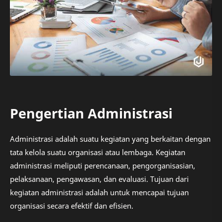
Pengertian Administrasi
Administrasi adalah suatu kegiatan yang berkaitan dengan
tata kelola suatu organisasi atau lembaga. Kegiatan
administrasi meliputi perencanaan, pengorganisasian,
pelaksanaan, pengawasan, dan evaluasi. Tujuan dari
kegiatan administrasi adalah untuk mencapai tujuan
organisasi secara efektif dan efisien.