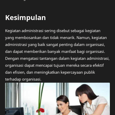
Kesimpulan
Kegiatan administrasi sering disebut sebagai kegiatan
yang membosankan dan tidak menarik. Namun, kegiatan
administrasi yang baik sangat penting dalam organisasi,
dan dapat memberikan banyak manfaat bagi organisasi.
Dengan mengatasi tantangan dalam kegiatan administrasi,
organisasi dapat mencapai tujuan mereka secara efektif
dan efisien, dan meningkatkan kepercayaan publik
terhadap organisasi.