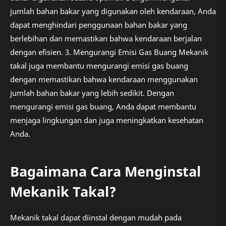
jumlah bahan bakar yang digunakan oleh kendaraan, Anda
dapat menghindari penggunaan bahan bakar yang
berlebihan dan memastikan bahwa kendaraan berjalan
dengan efisien. 3. Mengurangi Emisi Gas Buang Mekanik
takal juga membantu mengurangi emisi gas buang
dengan memastikan bahwa kendaraan menggunakan
jumlah bahan bakar yang lebih sedikit. Dengan
mengurangi emisi gas buang, Anda dapat membantu
menjaga lingkungan dan juga meningkatkan kesehatan
Anda.
Bagaimana Cara Menginstal
Mekanik Takal?
Mekanik takal dapat diinstal dengan mudah pada