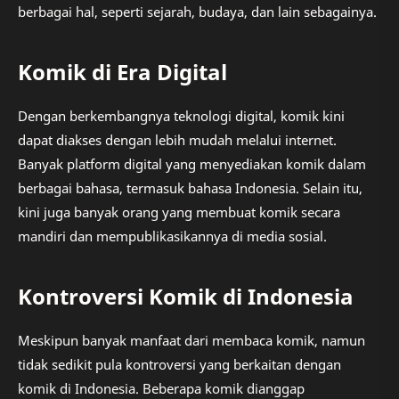
berbagai hal, seperti sejarah, budaya, dan lain sebagainya.
Komik di Era Digital
Dengan berkembangnya teknologi digital, komik kini
dapat diakses dengan lebih mudah melalui internet.
Banyak platform digital yang menyediakan komik dalam
berbagai bahasa, termasuk bahasa Indonesia. Selain itu,
kini juga banyak orang yang membuat komik secara
mandiri dan mempublikasikannya di media sosial.
Kontroversi Komik di Indonesia
Meskipun banyak manfaat dari membaca komik, namun
tidak sedikit pula kontroversi yang berkaitan dengan
komik di Indonesia. Beberapa komik dianggap