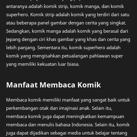
antaranya adalah komik strip, komik manga, dan komik
superhero. Komik strip adalah komik yang terdiri dari satu
atau beberapa panel gambar dengan cerita yang singkat.
Sedangkan, komik manga adalah komik yang berasal dari
Jepang dengan ciri khas gambar yang khas dan cerita yang
lebih panjang. Sementara itu, komik superhero adalah
komik yang mengisahkan petualangan pahlawan super
yang memiliki kekuatan luar biasa.
Manfaat Membaca Komik
Membaca komik memiliki manfaat yang sangat baik untuk
perkembangan otak dan imajinasi anak. Selain itu,
membaca komik juga dapat meningkatkan kemampuan
membaca dan menulis bahasa Indonesia. Selain itu, komik
juga dapat dijadikan sebagai media untuk belajar tentang