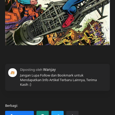
Jangan Lupa Follow dan Bookmark untuk
Mendapatkan Info Artikel Terbaru Lainnya, Terima
Kasih :)