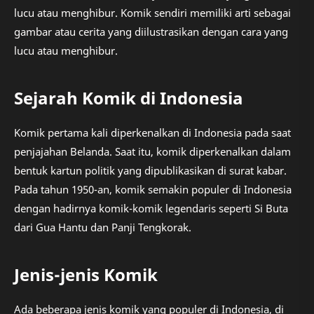
lucu atau menghibur. Komik sendiri memiliki arti sebagai
gambar atau cerita yang diilustrasikan dengan cara yang
lucu atau menghibur.
Sejarah Komik di Indonesia
Komik pertama kali diperkenalkan di Indonesia pada saat
penjajahan Belanda. Saat itu, komik diperkenalkan dalam
bentuk kartun politik yang dipublikasikan di surat kabar.
Pada tahun 1950-an, komik semakin populer di Indonesia
dengan hadirnya komik-komik legendaris seperti Si Buta
dari Gua Hantu dan Panji Tengkorak.
Jenis-jenis Komik
Ada beberapa jenis komik yang populer di Indonesia, di