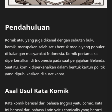
Pendahuluan
Komik atau yang juga dikenal dengan sebutan buku
komik, merupakan salah satu bentuk media yang populer
di kalangan masyarakat Indonesia. Komik pertama kali
diperkenalkan di Indonesia pada saat penjajahan Belanda.
Saat itu, komik diperkenalkan dalam bentuk kartun politik
yang dipublikasikan di surat kabar.
Asal Usul Kata Komik
Kata komik berasal dari bahasa Inggris yaitu comic. Kata
ini berasal dari bahasa Latin yaitu comicalis yang berarti