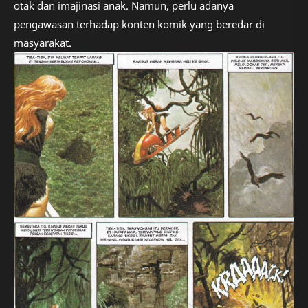
otak dan imajinasi anak. Namun, perlu adanya
pengawasan terhadap konten komik yang beredar di
masyarakat.