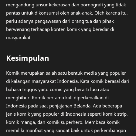
mengandung unsur kekerasan dan pornografi yang tidak
pantas untuk dikonsumsi oleh anak-anak. Oleh karena itu,
perlu adanya pengawasan dari orang tua dan pihak
berwenang terhadap konten komik yang beredar di
masyarakat.
Kesimpulan
Komik merupakan salah satu bentuk media yang populer
di kalangan masyarakat Indonesia. Kata komik berasal dari
bahasa Inggris yaitu comic yang berarti lucu atau
menghibur. Komik pertama kali diperkenalkan di
Indonesia pada saat penjajahan Belanda. Ada beberapa
jenis komik yang populer di Indonesia seperti komik strip,
komik manga, dan komik superhero. Membaca komik
memiliki manfaat yang sangat baik untuk perkembangan