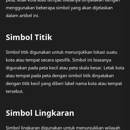
menggunakan beberapa simbol yang akan dijelaskan
dalam artikel ini.
Simbol Titik
Simbol titik digunakan untuk menunjukkan lokasi suatu
kota atau tempat secara spesifik. Simbol ini biasanya
digunakan pada peta kecil atau peta skala besar. Letak kota
atau tempat pada peta dengan simbol titik dinyatakan
dengan titik kecil yang diberi label nama kota atau tempat
tersebut.
Simbol Lingkaran
Simbol lingkaran digunakan untuk menunjukkan wilayah