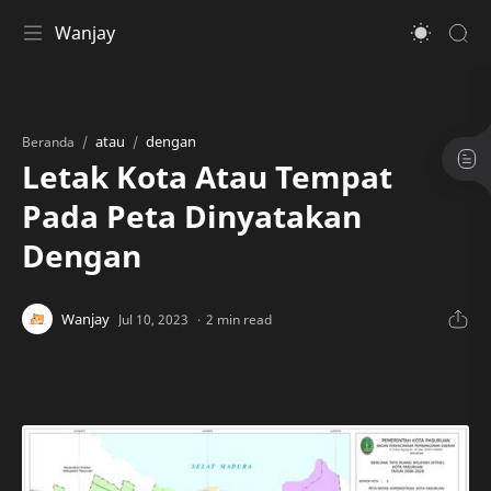
Wanjay
atau
dengan
Beranda
Letak Kota Atau Tempat
Pada Peta Dinyatakan
Dengan
2 min read