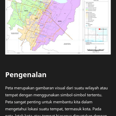
Pengenalan
Peta merupakan gambaran visual dari suatu wilayah atau
tempat dengan menggunakan simbol-simbol tertentu.
Peta sangat penting untuk membantu kita dalam
mengetahui lokasi suatu tempat, termasuk kota. Pada
peta, letak kota atau tempat biasanya dinyatakan dengan