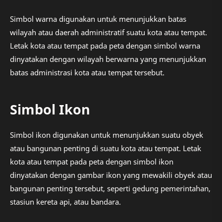
Simbol warna digunakan untuk menunjukkan batas
wilayah atau daerah administratif suatu kota atau tempat.
Letak kota atau tempat pada peta dengan simbol warna
dinyatakan dengan wilayah berwarna yang menunjukkan
batas administrasi kota atau tempat tersebut.
Simbol Ikon
Simbol ikon digunakan untuk menunjukkan suatu obyek
atau bangunan penting di suatu kota atau tempat. Letak
kota atau tempat pada peta dengan simbol ikon
dinyatakan dengan gambar ikon yang mewakili obyek atau
bangunan penting tersebut, seperti gedung pemerintahan,
stasiun kereta api, atau bandara.