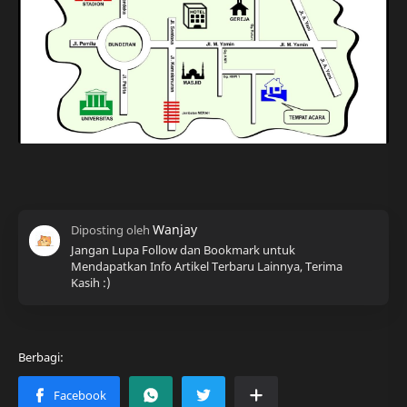
Jangan Lupa Follow dan Bookmark untuk
Mendapatkan Info Artikel Terbaru Lainnya, Terima
Kasih :)