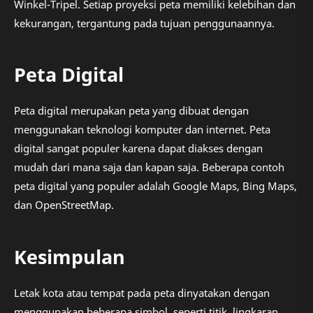
Winkel-Tripel. Setiap proyeksi peta memiliki kelebihan dan
kekurangan, tergantung pada tujuan penggunaannya.
Peta Digital
Peta digital merupakan peta yang dibuat dengan
menggunakan teknologi komputer dan internet. Peta
digital sangat populer karena dapat diakses dengan
mudah dari mana saja dan kapan saja. Beberapa contoh
peta digital yang populer adalah Google Maps, Bing Maps,
dan OpenStreetMap.
Kesimpulan
Letak kota atau tempat pada peta dinyatakan dengan
menggunakan beberapa simbol, seperti titik, lingkaran,