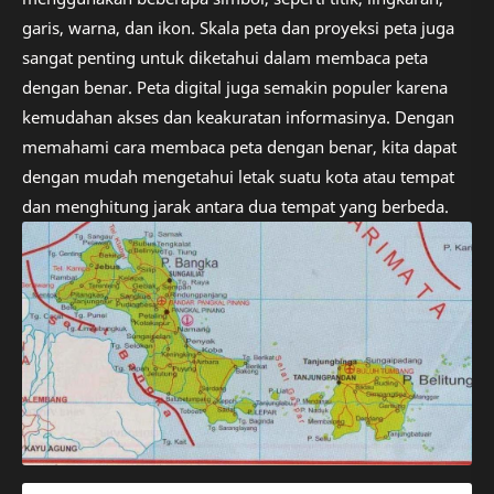
garis, warna, dan ikon. Skala peta dan proyeksi peta juga
sangat penting untuk diketahui dalam membaca peta
dengan benar. Peta digital juga semakin populer karena
kemudahan akses dan keakuratan informasinya. Dengan
memahami cara membaca peta dengan benar, kita dapat
dengan mudah mengetahui letak suatu kota atau tempat
dan menghitung jarak antara dua tempat yang berbeda.