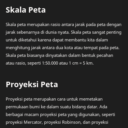
Skala Peta
Skala peta merupakan rasio antara jarak pada peta dengan
jarak sebenarnya di dunia nyata. Skala peta sangat penting
untuk diketahui karena dapat membantu kita dalam
menghitung jarak antara dua kota atau tempat pada peta.
Skala peta biasanya dinyatakan dalam bentuk pecahan
atau rasio, seperti 1:50.000 atau 1 cm = 5 km.
Proyeksi Peta
Proyeksi peta merupakan cara untuk memetakan
permukaan bumi ke dalam suatu bidang datar. Ada
berbagai macam proyeksi peta yang digunakan, seperti
proyeksi Mercator, proyeksi Robinson, dan proyeksi