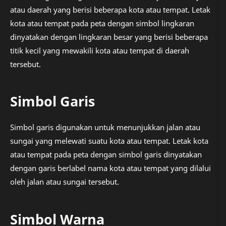
atau daerah yang berisi beberapa kota atau tempat. Letak
kota atau tempat pada peta dengan simbol lingkaran
dinyatakan dengan lingkaran besar yang berisi beberapa
titik kecil yang mewakili kota atau tempat di daerah
tersebut.
Simbol Garis
Simbol garis digunakan untuk menunjukkan jalan atau
sungai yang melewati suatu kota atau tempat. Letak kota
atau tempat pada peta dengan simbol garis dinyatakan
dengan garis berlabel nama kota atau tempat yang dilalui
oleh jalan atau sungai tersebut.
Simbol Warna