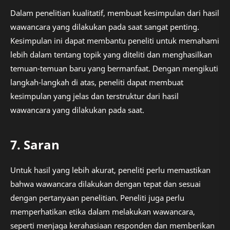
Dalam penelitian kualitatif, membuat kesimpulan dari hasil
wawancara yang dilakukan pada saat sangat penting.
Kesimpulan ini dapat membantu peneliti untuk memahami
lebih dalam tentang topik yang diteliti dan menghasilkan
temuan-temuan baru yang bermanfaat. Dengan mengikuti
langkah-langkah di atas, peneliti dapat membuat
kesimpulan yang jelas dan terstruktur dari hasil
wawancara yang dilakukan pada saat.
7. Saran
Untuk hasil yang lebih akurat, peneliti perlu memastikan
bahwa wawancara dilakukan dengan tepat dan sesuai
dengan pertanyaan penelitian. Peneliti juga perlu
memperhatikan etika dalam melakukan wawancara,
seperti menjaga kerahasiaan responden dan memberikan