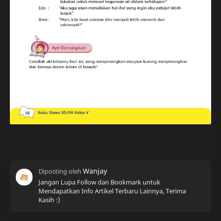
Jangan Lupa Follow dan Bookmark untuk
Mendapatkan Info Artikel Terbaru Lainnya, Terima
Kasih :)