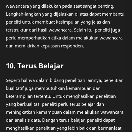
wawancara yang dilakukan pada saat sangat penting.
Langkah-langkah yang dijelaskan di atas dapat membantu
peneliti untuk membuat kesimpulan yang jelas dan
terstruktur dari hasil wawancara. Selain itu, peneliti juga
perlu memperhatikan etika dalam melakukan wawancara
dan memikirkan kepuasan responden.
10. Terus Belajar
Seperti halnya dalam bidang penelitian lainnya, penelitian
kualitatif juga membutuhkan kemampuan dan
keterampilan tertentu. Untuk menghasilkan penelitian
yang berkualitas, peneliti perlu terus belajar dan
meningkatkan kemampuan dalam melakukan wawancara
dan analisis data. Dengan terus belajar, peneliti dapat
menghasilkan penelitian yang lebih baik dan bermanfaat