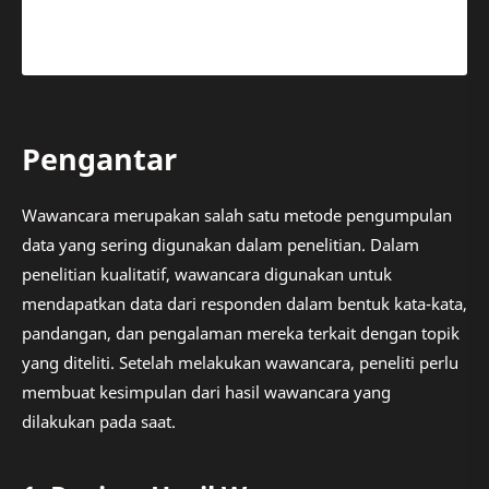
Pengantar
Wawancara merupakan salah satu metode pengumpulan
data yang sering digunakan dalam penelitian. Dalam
penelitian kualitatif, wawancara digunakan untuk
mendapatkan data dari responden dalam bentuk kata-kata,
pandangan, dan pengalaman mereka terkait dengan topik
yang diteliti. Setelah melakukan wawancara, peneliti perlu
membuat kesimpulan dari hasil wawancara yang
dilakukan pada saat.