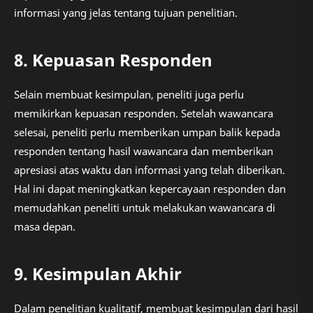
informasi yang jelas tentang tujuan penelitian.
8. Kepuasan Responden
Selain membuat kesimpulan, peneliti juga perlu
memikirkan kepuasan responden. Setelah wawancara
selesai, peneliti perlu memberikan umpan balik kepada
responden tentang hasil wawancara dan memberikan
apresiasi atas waktu dan informasi yang telah diberikan.
Hal ini dapat meningkatkan kepercayaan responden dan
memudahkan peneliti untuk melakukan wawancara di
masa depan.
9. Kesimpulan Akhir
Dalam penelitian kualitatif, membuat kesimpulan dari hasil