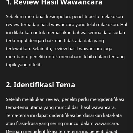
1. Review Hasil Wawancara
Sebelum membuat kesimpulan, peneliti perlu melakukan
review terhadap hasil wawancara yang telah dilakukan. Hal
ini dilakukan untuk memastikan bahwa semua data sudah
terkumpul dengan baik dan tidak ada data yang
terlewatkan. Selain itu, review hasil wawancara juga
membantu peneliti untuk memahami lebih dalam tentang
topik yang diteliti.
2. Identifikasi Tema
Setelah melakukan review, peneliti perlu mengidentifikasi
tema-tema utama yang muncul dari hasil wawancara.
Tema-tema ini dapat diidentifikasi berdasarkan kata-kata
atau frasa-frasa yang sering muncul dalam wawancara.
Dengan mengidentifikasi tema-tema ini, peneliti dapat