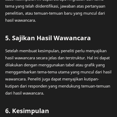
tema yang telah diidentifikasi, jawaban atas pertanyaan
penelitian, atau temuan-temuan baru yang muncul dari
hasil wawancara.
5. Sajikan Hasil Wawancara
Setelah membuat kesimpulan, peneliti perlu menyajikan
hasil wawancara secara jelas dan terstruktur. Hal ini dapat
dilakukan dengan menggunakan tabel atau grafik yang
menggambarkan tema-tema utama yang muncul dari hasil
wawancara. Peneliti juga dapat menyajikan kutipan-
kutipan dari responden yang mendukung temuan-temuan
dari hasil wawancara.
6. Kesimpulan