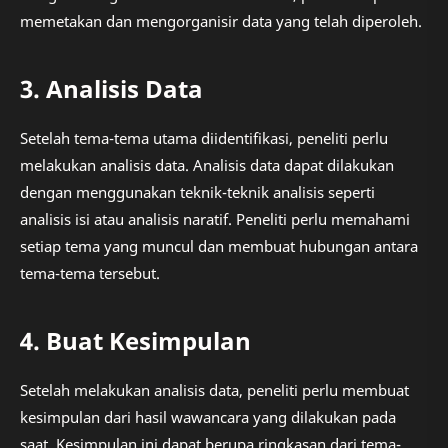
memetakan dan mengorganisir data yang telah diperoleh.
3. Analisis Data
Setelah tema-tema utama diidentifikasi, peneliti perlu
melakukan analisis data. Analisis data dapat dilakukan
dengan menggunakan teknik-teknik analisis seperti
analisis isi atau analisis naratif. Peneliti perlu memahami
setiap tema yang muncul dan membuat hubungan antara
tema-tema tersebut.
4. Buat Kesimpulan
Setelah melakukan analisis data, peneliti perlu membuat
kesimpulan dari hasil wawancara yang dilakukan pada
saat. Kesimpulan ini dapat berupa ringkasan dari tema-