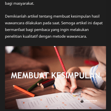
bagi masyarakat.
Demikianlah artikel tentang membuat kesimpulan hasil
wawancara dilakukan pada saat. Semoga artikel ini dapat
bermanfaat bagi pembaca yang ingin melakukan
penelitian kualitatif dengan metode wawancara.