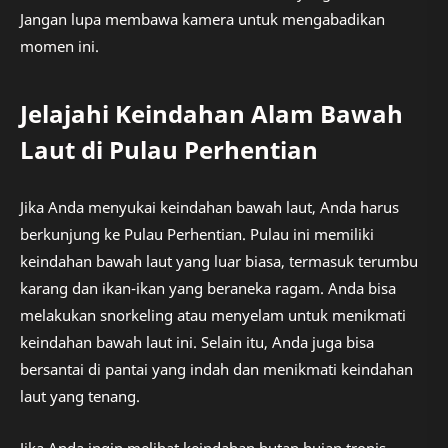
Jangan lupa membawa kamera untuk mengabadikan
momen ini.
Jelajahi Keindahan Alam Bawah
Laut di Pulau Perhentian
Jika Anda menyukai keindahan bawah laut, Anda harus
berkunjung ke Pulau Perhentian. Pulau ini memiliki
keindahan bawah laut yang luar biasa, termasuk terumbu
karang dan ikan-ikan yang beraneka ragam. Anda bisa
melakukan snorkeling atau menyelam untuk menikmati
keindahan bawah laut ini. Selain itu, Anda juga bisa
bersantai di pantai yang indah dan menikmati keindahan
laut yang tenang.