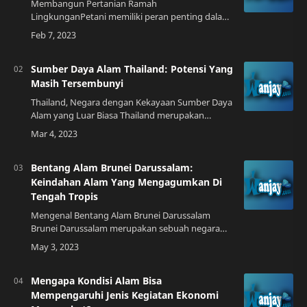
Membangun Pertanian Ramah
LingkunganPetani memiliki peran penting dalam
menjaga keseimbangan lingkungan. Salah satu
cara yang dapat dilakukan adalah dengan
membangun pertanian r…
Sumber Daya Alam Thailand: Potensi Yang
Masih Tersembunyi
Thailand, Negara dengan Kekayaan Sumber Daya
Alam yang Luar Biasa Thailand merupakan
negara yang terkenal dengan pariwisatanya yang
memukau. Namun, tak hanya keindahan
alamnya s…
Bentang Alam Brunei Darussalam:
Keindahan Alam Yang Mengagumkan Di
Tengah Tropis
Mengenal Bentang Alam Brunei Darussalam
Brunei Darussalam merupakan sebuah negara
kecil yang terletak di Asia Tenggara. Negara yang
kaya akan kekayaan minyak ini juga memiliki k…
Mengapa Kondisi Alam Bisa
Mempengaruhi Jenis Kegiatan Ekonomi