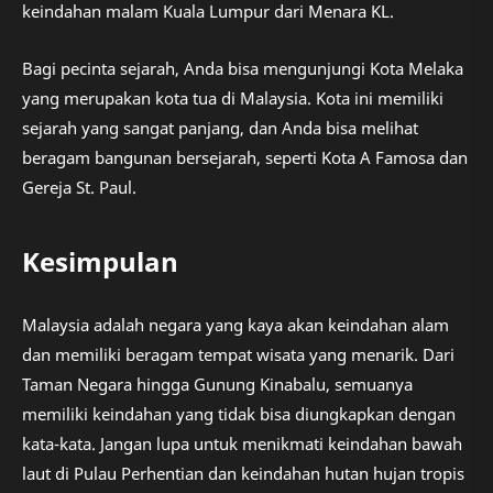
keindahan malam Kuala Lumpur dari Menara KL.
Bagi pecinta sejarah, Anda bisa mengunjungi Kota Melaka
yang merupakan kota tua di Malaysia. Kota ini memiliki
sejarah yang sangat panjang, dan Anda bisa melihat
beragam bangunan bersejarah, seperti Kota A Famosa dan
Gereja St. Paul.
Kesimpulan
Malaysia adalah negara yang kaya akan keindahan alam
dan memiliki beragam tempat wisata yang menarik. Dari
Taman Negara hingga Gunung Kinabalu, semuanya
memiliki keindahan yang tidak bisa diungkapkan dengan
kata-kata. Jangan lupa untuk menikmati keindahan bawah
laut di Pulau Perhentian dan keindahan hutan hujan tropis