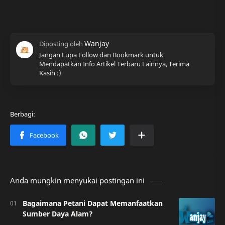
Jangan Lupa Follow dan Bookmark untuk
Mendapatkan Info Artikel Terbaru Lainnya, Terima
Kasih :)
Anda mungkin menyukai postingan ini
Bagaimana Petani Dapat Memanfaatkan
Sumber Daya Alam?