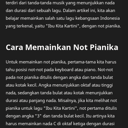
terdiri dari tanda-tanda musik yang menunjukkan nada
dan durasi dari sebuah lagu. Dalam artikel ini, kita akan
belajar memainkan salah satu lagu kebangsaan Indonesia
yang terkenal, yaitu "Ibu Kita Kartini", dengan not pianika.
Cara Memainkan Not Pianika
Untuk memainkan not pianika, pertama-tama kita harus
tahu posisi not-not pada keyboard atau piano. Not-not
pada not pianika ditulis dengan angka dan tanda bulat
atau kotak kecil. Angka menunjukkan oktaf atau tinggi
nada, sedangkan tanda bulat atau kotak menunjukkan
durasi atau panjang nada. Misalnya, jika kita melihat not
pianika untuk lagu "Ibu Kita Kartini", not pertama ditulis
dengan angka "3" dan tanda bulat kecil. Itu artinya kita
harus memainkan nada C di oktaf ketiga dengan durasi