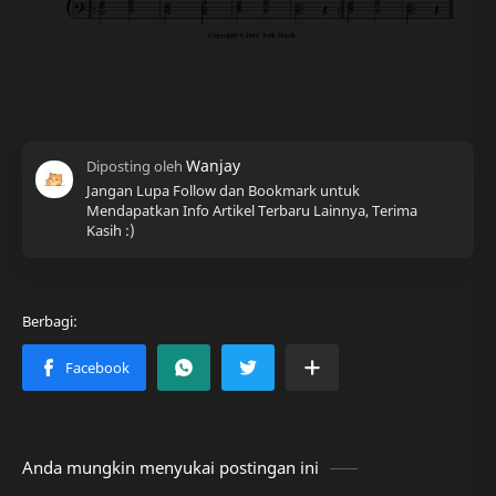
Jangan Lupa Follow dan Bookmark untuk
Mendapatkan Info Artikel Terbaru Lainnya, Terima
Kasih :)
Anda mungkin menyukai postingan ini