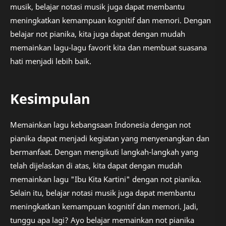
musik, belajar notasi musik juga dapat membantu
meningkatkan kemampuan kognitif dan memori. Dengan
belajar not pianika, kita juga dapat dengan mudah
memainkan lagu-lagu favorit kita dan membuat suasana
hati menjadi lebih baik.
Kesimpulan
Memainkan lagu kebangsaan Indonesia dengan not
pianika dapat menjadi kegiatan yang menyenangkan dan
bermanfaat. Dengan mengikuti langkah-langkah yang
telah dijelaskan di atas, kita dapat dengan mudah
memainkan lagu "Ibu Kita Kartini" dengan not pianika.
Selain itu, belajar notasi musik juga dapat membantu
meningkatkan kemampuan kognitif dan memori. Jadi,
tunggu apa lagi? Ayo belajar memainkan not pianika