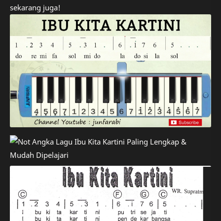
sekarang juga!