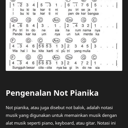
Pengenalan Not Pianika
Not pianika, atau juga disebut not balok, adalah notasi
musik yang digunakan untuk memainkan musik dengan
alat musik seperti piano, keyboard, atau gitar. Notasi ini