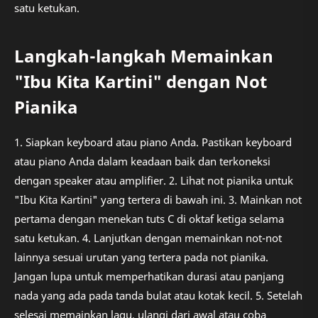
satu ketukan.
Langkah-langkah Memainkan
"Ibu Kita Kartini" dengan Not
Pianika
1. Siapkan keyboard atau piano Anda. Pastikan keyboard
atau piano Anda dalam keadaan baik dan terkoneksi
dengan speaker atau amplifier. 2. Lihat not pianika untuk
"Ibu Kita Kartini" yang tertera di bawah ini. 3. Mainkan not
pertama dengan menekan tuts C di oktaf ketiga selama
satu ketukan. 4. Lanjutkan dengan memainkan not-not
lainnya sesuai urutan yang tertera pada not pianika.
Jangan lupa untuk memperhatikan durasi atau panjang
nada yang ada pada tanda bulat atau kotak kecil. 5. Setelah
selesai memainkan lagu, ulangi dari awal atau coba