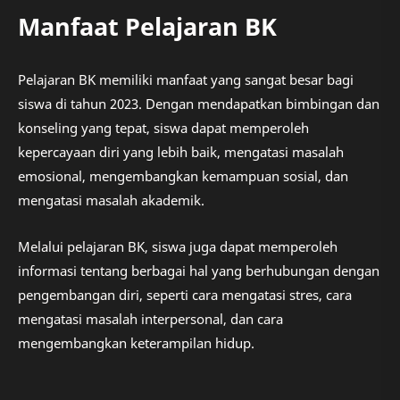
Manfaat Pelajaran BK
Pelajaran BK memiliki manfaat yang sangat besar bagi
siswa di tahun 2023. Dengan mendapatkan bimbingan dan
konseling yang tepat, siswa dapat memperoleh
kepercayaan diri yang lebih baik, mengatasi masalah
emosional, mengembangkan kemampuan sosial, dan
mengatasi masalah akademik.
Melalui pelajaran BK, siswa juga dapat memperoleh
informasi tentang berbagai hal yang berhubungan dengan
pengembangan diri, seperti cara mengatasi stres, cara
mengatasi masalah interpersonal, dan cara
mengembangkan keterampilan hidup.