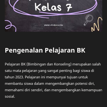
Pengenalan Pelajaran BK
Pelajaran BK (Bimbingan dan Konseling) merupakan salah
satu mata pelajaran yang sangat penting bagi siswa di
tahun 2023. Pelajaran ini mempunyai tujuan untuk
membantu siswa dalam mengembangkan potensi diri,
memahami diri sendiri, dan mengembangkan kemampuan
sosial.