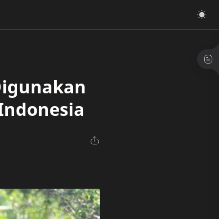
Digunakan
 Indonesia