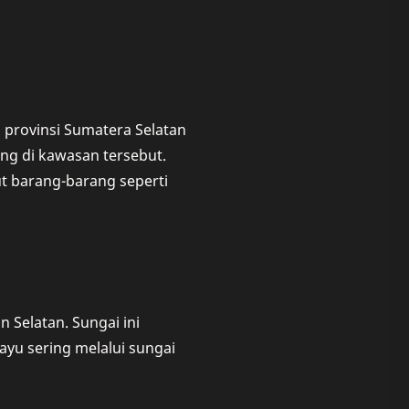
 provinsi Sumatera Selatan
ing di kawasan tersebut.
ut barang-barang seperti
n Selatan. Sungai ini
ayu sering melalui sungai