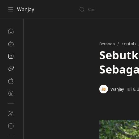
Wanjay
contoh
Beranda
Sebutk
Sebaga