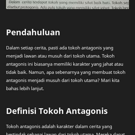
Pendahuluan
Dalam setiap cerita, pasti ada tokoh antagonis yang
menjadi lawan atau musuh dari tokoh utama. Tokoh
antagonis ini biasanya memiliki karakter yang jahat atau
tidak baik. Namun, apa sebenarnya yang membuat tokoh
antagonis menjadi musuh dari tokoh utama? Mari kita
bahas lebih lanjut.
Definisi Tokoh Antagonis
Tokoh antagonis adalah karakter dalam cerita yang
bertindak sebagai lawan dari tokoh utama. Mereka dapat