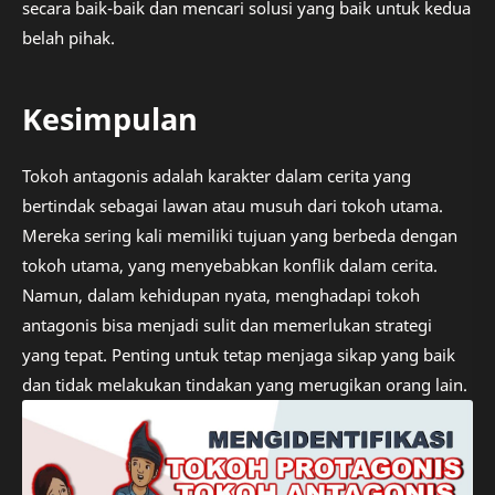
secara baik-baik dan mencari solusi yang baik untuk kedua
belah pihak.
Kesimpulan
Tokoh antagonis adalah karakter dalam cerita yang
bertindak sebagai lawan atau musuh dari tokoh utama.
Mereka sering kali memiliki tujuan yang berbeda dengan
tokoh utama, yang menyebabkan konflik dalam cerita.
Namun, dalam kehidupan nyata, menghadapi tokoh
antagonis bisa menjadi sulit dan memerlukan strategi
yang tepat. Penting untuk tetap menjaga sikap yang baik
dan tidak melakukan tindakan yang merugikan orang lain.