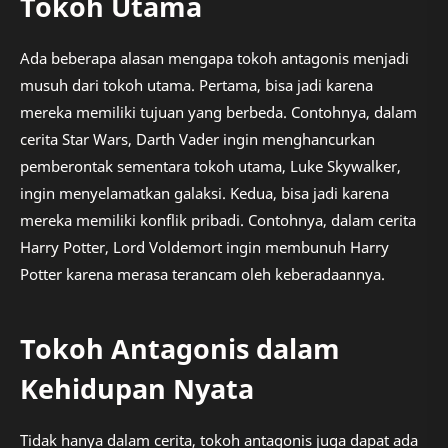
Tokoh Utama
Ada beberapa alasan mengapa tokoh antagonis menjadi
musuh dari tokoh utama. Pertama, bisa jadi karena
mereka memiliki tujuan yang berbeda. Contohnya, dalam
cerita Star Wars, Darth Vader ingin menghancurkan
pemberontak sementara tokoh utama, Luke Skywalker,
ingin menyelamatkan galaksi. Kedua, bisa jadi karena
mereka memiliki konflik pribadi. Contohnya, dalam cerita
Harry Potter, Lord Voldemort ingin membunuh Harry
Potter karena merasa terancam oleh keberadaannya.
Tokoh Antagonis dalam
Kehidupan Nyata
Tidak hanya dalam cerita, tokoh antagonis juga dapat ada