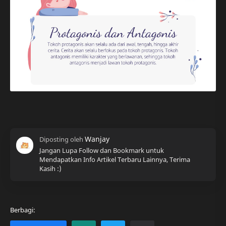
Jangan Lupa Follow dan Bookmark untuk
Mendapatkan Info Artikel Terbaru Lainnya, Terima
Kasih :)