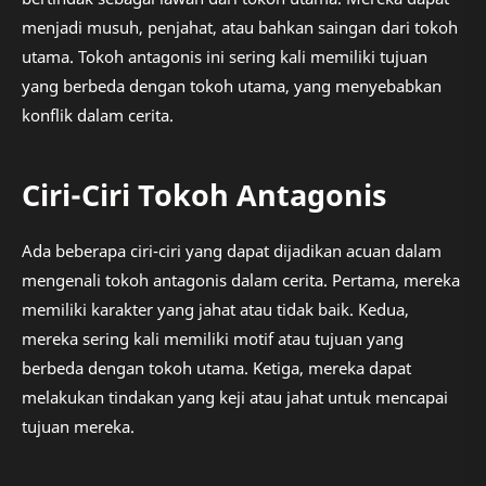
menjadi musuh, penjahat, atau bahkan saingan dari tokoh
utama. Tokoh antagonis ini sering kali memiliki tujuan
yang berbeda dengan tokoh utama, yang menyebabkan
konflik dalam cerita.
Ciri-Ciri Tokoh Antagonis
Ada beberapa ciri-ciri yang dapat dijadikan acuan dalam
mengenali tokoh antagonis dalam cerita. Pertama, mereka
memiliki karakter yang jahat atau tidak baik. Kedua,
mereka sering kali memiliki motif atau tujuan yang
berbeda dengan tokoh utama. Ketiga, mereka dapat
melakukan tindakan yang keji atau jahat untuk mencapai
tujuan mereka.