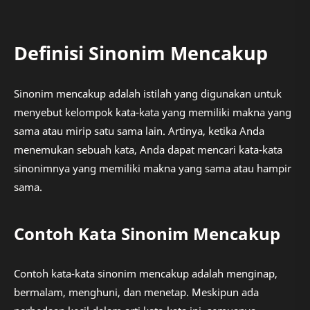
Definisi Sinonim Mencakup
Sinonim mencakup adalah istilah yang digunakan untuk
menyebut kelompok kata-kata yang memiliki makna yang
sama atau mirip satu sama lain. Artinya, ketika Anda
menemukan sebuah kata, Anda dapat mencari kata-kata
sinonimnya yang memiliki makna yang sama atau hampir
sama.
Contoh Kata Sinonim Mencakup
Contoh kata-kata sinonim mencakup adalah menginap,
bermalam, menghuni, dan menetap. Meskipun ada