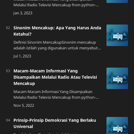
Melalui Radio Televisi Mencakup from python-
belajar.github.ioSaat ini, radio televisi sudah
menjadi salah satu media yang paling populer d…
Sinonim Mencakup: Apa Yang Harus Anda
Ketahui?
Definisi Sinonim MencakupSinonim mencakup
adalah istilah yang digunakan untuk menyebut
kelompok kata-kata yang memiliki makna yang
sama atau mirip satu sama lain. Artinya, ketik…
Macam-Macam Informasi Yang
Disampaikan Melalui Radio Atau Televisi
Mencakup
Macam Macam Informasi Yang Disampaikan
Melalui Radio Televisi Mencakup from python-
belajar.github.io Di abad 21 ini, media massa telah
menjadi bagian integral dalam kehidupan ma…
Prinsip-Prinsip Demokrasi Yang Berlaku
Universal