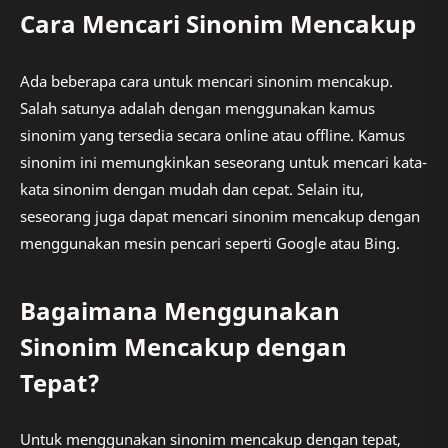
Cara Mencari Sinonim Mencakup
Ada beberapa cara untuk mencari sinonim mencakup.
Salah satunya adalah dengan menggunakan kamus
sinonim yang tersedia secara online atau offline. Kamus
sinonim ini memungkinkan seseorang untuk mencari kata-
kata sinonim dengan mudah dan cepat. Selain itu,
seseorang juga dapat mencari sinonim mencakup dengan
menggunakan mesin pencari seperti Google atau Bing.
Bagaimana Menggunakan
Sinonim Mencakup dengan
Tepat?
Untuk menggunakan sinonim mencakup dengan tepat,