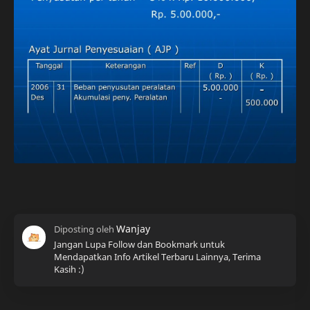
Jangan Lupa Follow dan Bookmark untuk
Mendapatkan Info Artikel Terbaru Lainnya, Terima
Kasih :)