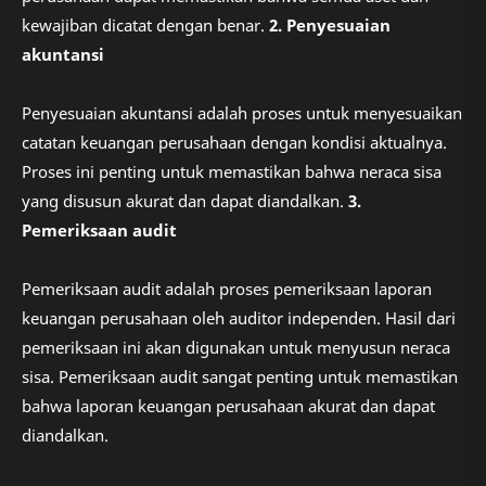
kewajiban dicatat dengan benar.
2. Penyesuaian
akuntansi
Penyesuaian akuntansi adalah proses untuk menyesuaikan
catatan keuangan perusahaan dengan kondisi aktualnya.
Proses ini penting untuk memastikan bahwa neraca sisa
yang disusun akurat dan dapat diandalkan.
3.
Pemeriksaan audit
Pemeriksaan audit adalah proses pemeriksaan laporan
keuangan perusahaan oleh auditor independen. Hasil dari
pemeriksaan ini akan digunakan untuk menyusun neraca
sisa. Pemeriksaan audit sangat penting untuk memastikan
bahwa laporan keuangan perusahaan akurat dan dapat
diandalkan.