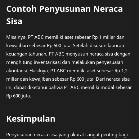
Contoh Penyusunan Neraca
Sisa
Misalnya, PT ABC memiliki aset sebesar Rp 1 miliar dan
kewajiban sebesar Rp 500 juta. Setelah disusun laporan
keuangan tahunan, PT ABC menyusun neraca sisa dengan
menghitung inventarisasi dan melakukan penyesuaian
akuntansi. Hasilnya, PT ABC memiliki aset sebesar Rp 1,2
miliar dan kewajiban sebesar Rp 600 juta. Dari neraca sisa
ini, dapat diketahui bahwa PT ABC memiliki modal sebesar
Rp 600 juta.
Kesimpulan
Penyusunan neraca sisa yang akurat sangat penting bagi