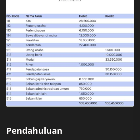
Pendahuluan