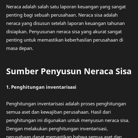
Neraca adalah salah satu laporan keuangan yang sangat
penting bagi sebuah perusahaan. Neraca sisa adalah
neraca yang disusun setelah laporan keuangan tahunan
disiapkan. Penyusunan neraca sisa yang akurat sangat
penting untuk memastikan keberhasilan perusahaan di
masa depan.
Sumber Penyusun Neraca Sisa
1. Penghitungan inventarisasi
Penghitungan inventarisasi adalah proses penghitungan
semua aset dan kewajiban perusahaan. Hasil dari
penghitungan ini digunakan untuk menyusun neraca sisa.
Dengan melakukan penghitungan inventarisasi,
perusahaan dapat memastikan bahwa semua aset dan