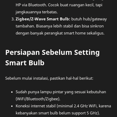
HP via Bluetooth. Cocok buat ruangan kecil, tapi
jangkauannya terbatas.
Zigbee/Z-Wave Smart Bulb:
butuh hub/gateway
tambahan. Biasanya lebih stabil dan bisa sinkron
dengan banyak perangkat smart home sekaligus.
Persiapan Sebelum Setting
Smart Bulb
Sebelum mulai instalasi, pastikan hal-hal berikut:
Sudah punya lampu pintar yang sesuai kebutuhan
(WiFi/Bluetooth/Zigbee).
Koneksi internet stabil (minimal 2.4 GHz WiFi, karena
kebanyakan smart bulb belum support 5 GHz).