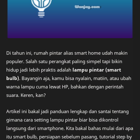
Di tahun ini, rumah pintar alias smart home udah makin
populer. Salah satu perangkat paling simpel tapi bikin
hidup jadi lebih praktis adalah
lampu pintar (smart
bulb)
. Bayangin aja, kamu bisa nyalain, matiin, atau ubah
warna lampu cuma lewat HP, bahkan dengan perintah
suara. Keren, kan?
Artikel ini bakal jadi panduan lengkap dan santai tentang
gimana cara setting lampu pintar biar bisa dikontrol
langsung dari smartphone. Kita bakal bahas mulai dari apa
itu smart bulb, persiapan sebelum pasang, tutorial step by