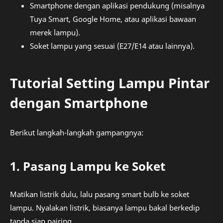
Smartphone dengan aplikasi pendukung (misalnya
Tuya Smart, Google Home, atau aplikasi bawaan
merek lampu).
Soket lampu yang sesuai (E27/E14 atau lainnya).
Tutorial Setting Lampu Pintar
dengan Smartphone
Berikut langkah-langkah gampangnya:
1. Pasang Lampu ke Soket
Matikan listrik dulu, lalu pasang smart bulb ke soket
lampu. Nyalakan listrik, biasanya lampu bakal berkedip
tanda siap pairing.