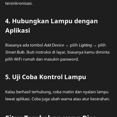
tersinkronisasi.
4. Hubungkan Lampu dengan
Aplikasi
Biasanya ada tombol
Add Device
→ pilih
Lighting
→ pilih
Smart Bulb
. Ikuti instruksi di layar, biasanya kamu diminta
pilih WiFi rumah dan masukin password.
5. Uji Coba Kontrol Lampu
Kalau berhasil terhubung, coba matiin dan nyalain lampu
lewat aplikasi. Coba juga ubah warna atau atur kecerahan.