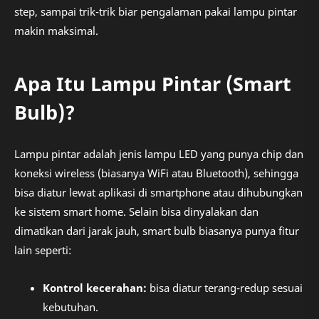
step, sampai trik-trik biar pengalaman pakai lampu pintar
makin maksimal.
Apa Itu Lampu Pintar (Smart
Bulb)?
Lampu pintar adalah jenis lampu LED yang punya chip dan
koneksi wireless (biasanya WiFi atau Bluetooth), sehingga
bisa diatur lewat aplikasi di smartphone atau dihubungkan
ke sistem smart home. Selain bisa dinyalakan dan
dimatikan dari jarak jauh, smart bulb biasanya punya fitur
lain seperti:
Kontrol kecerahan:
bisa diatur terang-redup sesuai
kebutuhan.