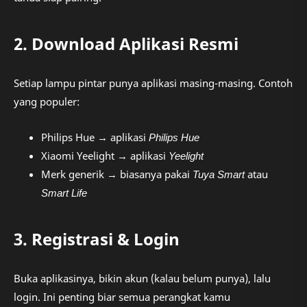
2. Download Aplikasi Resmi
Setiap lampu pintar punya aplikasi masing-masing. Contoh
yang populer:
Philips Hue → aplikasi
Philips Hue
Xiaomi Yeelight → aplikasi
Yeelight
Merk generik → biasanya pakai
Tuya Smart
atau
Smart Life
3. Registrasi & Login
Buka aplikasinya, bikin akun (kalau belum punya), lalu
login. Ini penting biar semua perangkat kamu