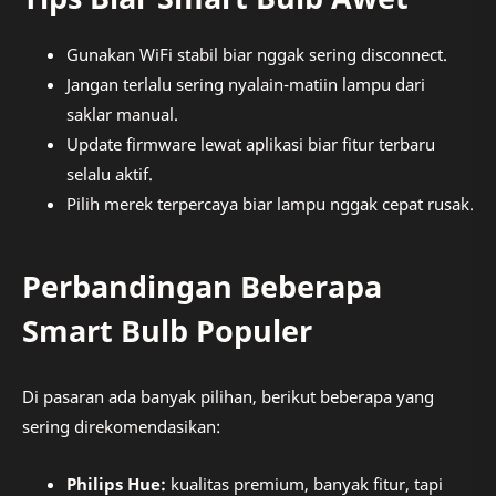
Gunakan WiFi stabil biar nggak sering disconnect.
Jangan terlalu sering nyalain-matiin lampu dari
saklar manual.
Update firmware lewat aplikasi biar fitur terbaru
selalu aktif.
Pilih merek terpercaya biar lampu nggak cepat rusak.
Perbandingan Beberapa
Smart Bulb Populer
Di pasaran ada banyak pilihan, berikut beberapa yang
sering direkomendasikan:
Philips Hue:
kualitas premium, banyak fitur, tapi