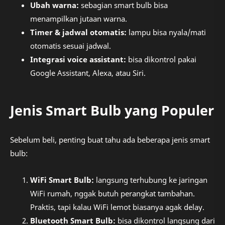
Ubah warna:
sebagian smart bulb bisa
menampilkan jutaan warna.
Timer & jadwal otomatis:
lampu bisa nyala/mati
otomatis sesuai jadwal.
Integrasi voice assistant:
bisa dikontrol pakai
Google Assistant, Alexa, atau Siri.
Jenis Smart Bulb yang Populer
Sebelum beli, penting buat tahu ada beberapa jenis smart
bulb:
WiFi Smart Bulb:
langsung terhubung ke jaringan
WiFi rumah, nggak butuh perangkat tambahan.
Praktis, tapi kalau WiFi lemot biasanya agak delay.
Bluetooth Smart Bulb:
bisa dikontrol langsung dari