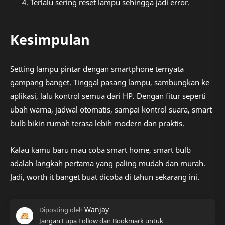
Terlalu sering reset lampu sehingga jadi error.
Kesimpulan
Setting lampu pintar dengan smartphone ternyata
gampang banget. Tinggal pasang lampu, sambungkan ke
aplikasi, lalu kontrol semua dari HP. Dengan fitur seperti
ubah warna, jadwal otomatis, sampai kontrol suara, smart
bulb bikin rumah terasa lebih modern dan praktis.
Kalau kamu baru mau coba smart home, smart bulb
adalah langkah pertama yang paling mudah dan murah.
Jadi, worth it banget buat dicoba di tahun sekarang ini.
Jangan Lupa Follow dan Bookmark untuk